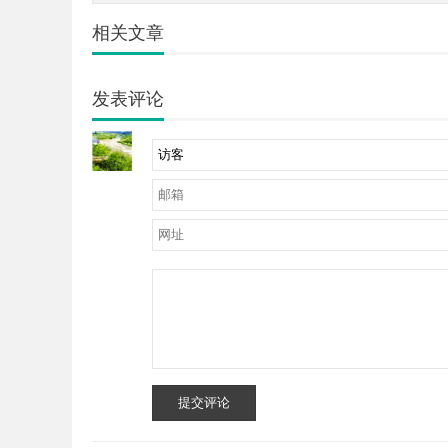
相关文章
发表评论
提交评论