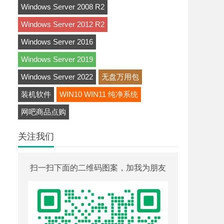
Windows Server 2008 R2
Windows Server 2012 R2
Windows Server 2016
Windows Server 2019
Windows Server 2022
无盘万用包
装机软件
WIN10 WIN11 纯净系统
网吧商品点购
关注我们
扫一扫下面的二维码图案，加我为朋友