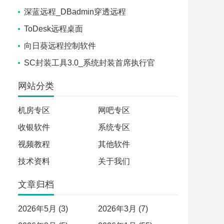
深蓝远程_DBadmin穿透远程
ToDesk远程桌面
向日葵远程控制软件
SC封装工具3.0_系统封装首席执行官
网站分类
机房专区
网吧专区
收银软件
系统专区
视频教程
其他软件
技术资料
关于我们
文章归档
2026年5月 (3)
2026年3月 (7)