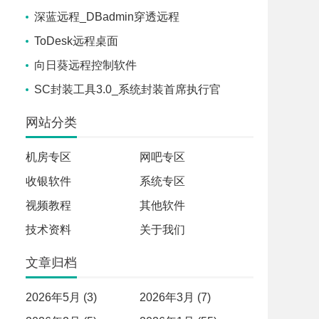
深蓝远程_DBadmin穿透远程
ToDesk远程桌面
向日葵远程控制软件
SC封装工具3.0_系统封装首席执行官
网站分类
机房专区
网吧专区
收银软件
系统专区
视频教程
其他软件
技术资料
关于我们
文章归档
2026年5月 (3)
2026年3月 (7)