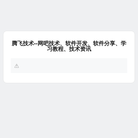
腾飞技术--网吧技术、软件开发、软件分享、学
习教程、技术资讯